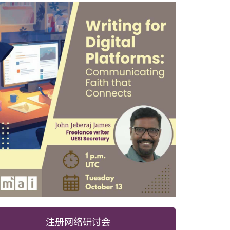
注册网络研讨会