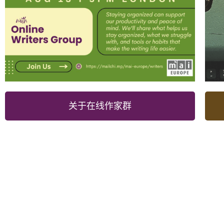
关于在线作家群