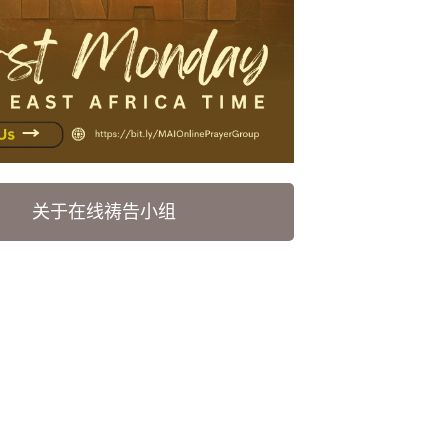
关于在线祷告小组