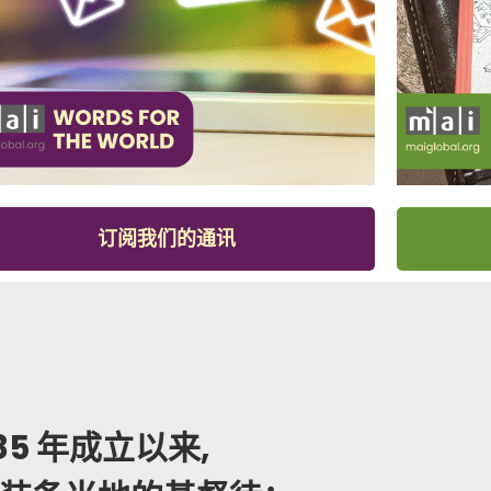
订阅我们的通讯
985 年成立以来,