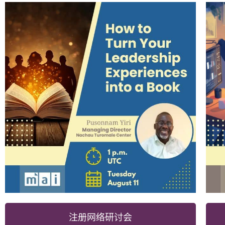
注册网络研讨会