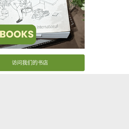
访问我们的书店