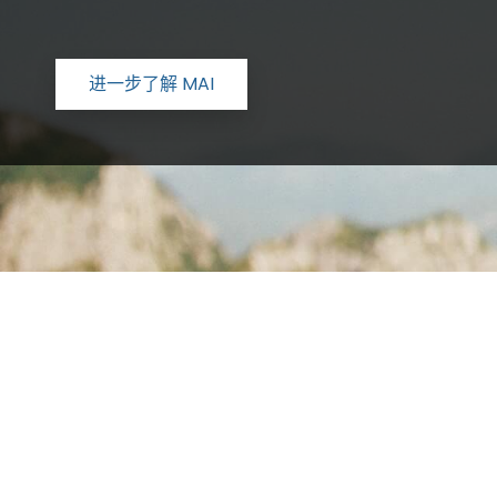
进一步了解 MAI