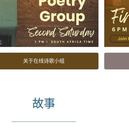
关于在线诗歌小组
故事