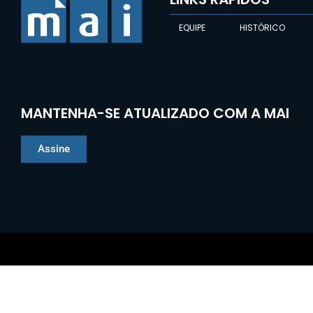
EQUIPE
HISTÓRICO
MANTENHA-SE ATUALIZADO COM A MAI
Assine