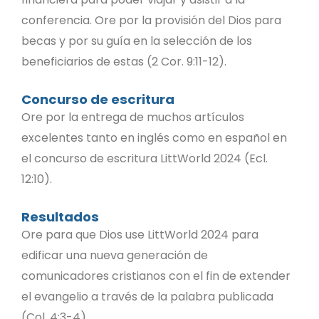
conferencia. Ore por la provisión del Dios para
becas y por su guía en la selección de los
beneficiarios de estas (2 Cor. 9:11-12).
Concurso de escritura
Ore por la entrega de muchos artículos
excelentes tanto en inglés como en español en
el concurso de escritura LittWorld 2024 (Ecl.
12:10).
Resultados
Ore para que Dios use LittWorld 2024 para
edificar una nueva generación de
comunicadores cristianos con el fin de extender
el evangelio a través de la palabra publicada
(Col. 4:3-4).