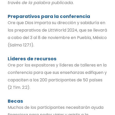
través de la palabra publicada.
Preparativos para la conferencia
Ore que Dios imparta su dirección y sabiduría en
los preparativos de LittWorld 2024, que se llevará
a cabo del 3 al 8 de noviembre en Puebla, México
(Salmo 127:1).
Líderes de recursos
Ore por los expositores y líderes de talleres en la
conferencia para que sus enseñanzas edifiquen y
capaciten a los 200 participantes de 50 países
(2 Tim. 2:2).
Becas
Muchos de los participantes necesitarán ayuda
financiera para poder viajar y asistir a la