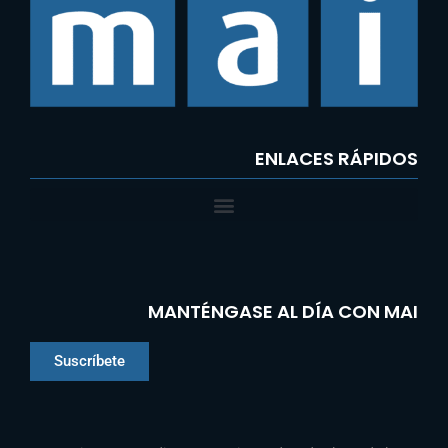
ENLACES RÁPIDOS
MANTÉNGASE AL DÍA CON MAI
Suscríbete
Chinese