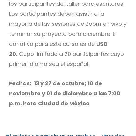
los participantes del taller para escritores.
Los participantes deben asistir a la
mayoría de las sesiones de Zoom en vivo y
terminar su proyecto para diciembre. El
donativo para este curso es de
USD
20.
Cupo limitado a 20 participantes cuyo
primer idioma sea el español.
Fechas: 13 y 27 de octubre; 10 de
noviembre y 01 de diciembre a las 7:00
p.m. hora Ciudad de México