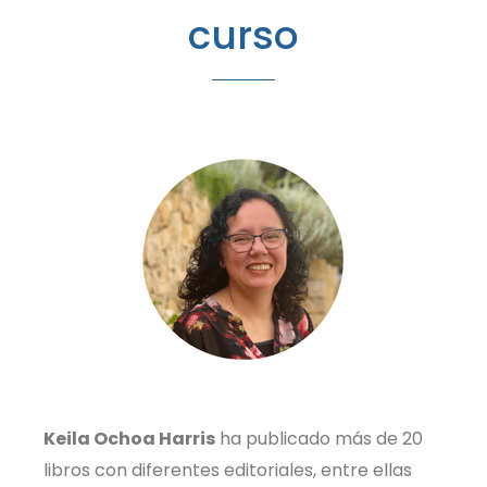
curso
Keila Ochoa Harris
ha publicado más de 20
libros con diferentes editoriales, entre ellas