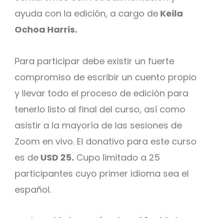
ayuda con la edición, a cargo de
Keila
Ochoa Harris.
Para participar debe existir un fuerte
compromiso de escribir un cuento propio
y llevar todo el proceso de edición para
tenerlo listo al final del curso, así como
asistir a la mayoría de las sesiones de
Zoom en vivo. El donativo para este curso
es de
USD 25.
Cupo limitado a 25
participantes cuyo primer idioma sea el
español.