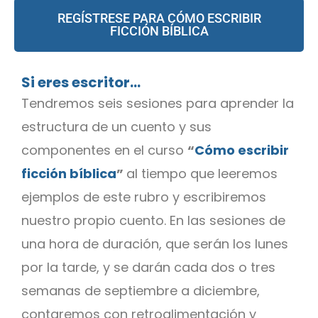
REGÍSTRESE PARA CÓMO ESCRIBIR
FICCIÓN BÍBLICA
Si eres escritor…
Tendremos seis sesiones para aprender la
estructura de un cuento y sus
componentes en el curso
“
Cómo escribir
ficción bíblica
”
al tiempo que leeremos
ejemplos de este rubro y escribiremos
nuestro propio cuento. En las sesiones de
una hora de duración, que serán los lunes
por la tarde, y se darán cada dos o tres
semanas de septiembre a diciembre,
contaremos con retroalimentación y