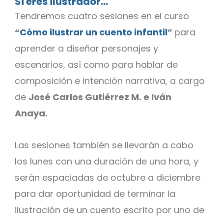
Si eres ilustrador…
Tendremos cuatro sesiones en el curso
“
Cómo ilustrar un cuento infantil
”
para
aprender a diseñar personajes y
escenarios, así como para hablar de
composición e intención narrativa, a cargo
de
José Carlos Gutiérrez M. e Iván
Anaya.
Las sesiones también se llevarán a cabo
los lunes con una duración de una hora, y
serán espaciadas de octubre a diciembre
para dar oportunidad de terminar la
ilustración de un cuento escrito por uno de