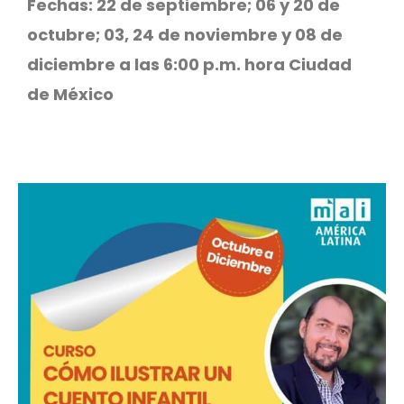
Fechas: 22 de septiembre; 06 y 20 de
octubre; 03, 24 de noviembre y 08 de
diciembre a las 6:00 p.m. hora Ciudad
de México