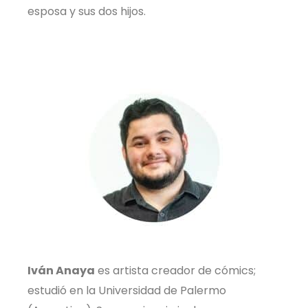
esposa y sus dos hijos.
Iván Anaya
es artista creador de cómics;
estudió en la Universidad de Palermo