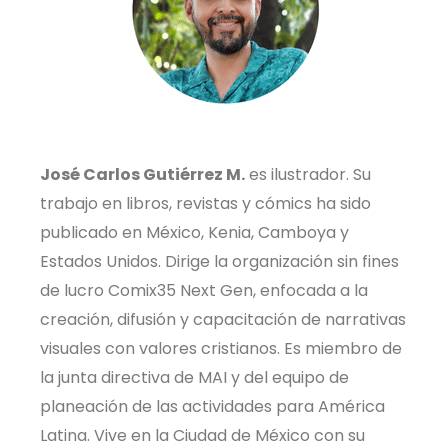
José Carlos Gutiérrez M.
es ilustrador. Su
trabajo en libros, revistas y cómics ha sido
publicado en México, Kenia, Camboya y
Estados Unidos. Dirige la organización sin fines
de lucro Comix35 Next Gen, enfocada a la
creación, difusión y capacitación de narrativas
visuales con valores cristianos. Es miembro de
la junta directiva de MAI y del equipo de
planeación de las actividades para América
Latina. Vive en la Ciudad de México con su