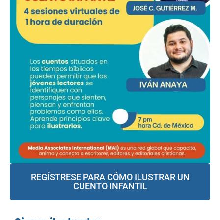
REGÍSTRESE PARA CÓMO ILUSTRAR UN
CUENTO INFANTIL