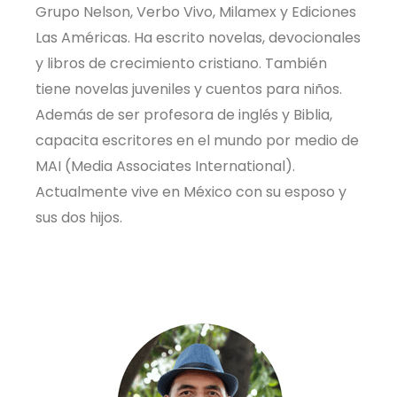
Grupo Nelson, Verbo Vivo, Milamex y Ediciones
Las Américas. Ha escrito novelas, devocionales
y libros de crecimiento cristiano. También
tiene novelas juveniles y cuentos para niños.
Además de ser profesora de inglés y Biblia,
capacita escritores en el mundo por medio de
MAI (Media Associates International).
Actualmente vive en México con su esposo y
sus dos hijos.