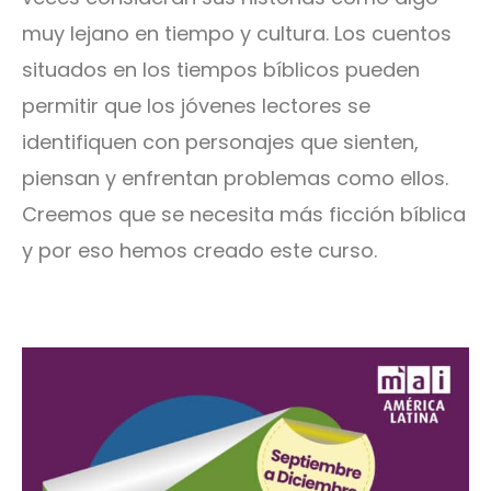
muy lejano en tiempo y cultura. Los cuentos
situados en los tiempos bíblicos pueden
permitir que los jóvenes lectores se
identifiquen con personajes que sienten,
piensan y enfrentan problemas como ellos.
Creemos que se necesita más ficción bíblica
y por eso hemos creado este curso.