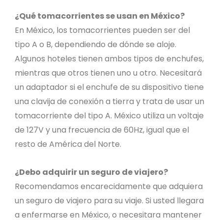
¿Qué tomacorrientes se usan en México?
En México, los tomacorrientes pueden ser del
tipo A o B, dependiendo de dónde se aloje.
Algunos hoteles tienen ambos tipos de enchufes,
mientras que otros tienen uno u otro. Necesitará
un adaptador si el enchufe de su dispositivo tiene
una clavija de conexión a tierra y trata de usar un
tomacorriente del tipo A. México utiliza un voltaje
de 127V y una frecuencia de 60Hz, igual que el
resto de América del Norte.
¿Debo adquirir un seguro de viajero?
Recomendamos encarecidamente que adquiera
un seguro de viajero para su viaje. Si usted llegara
a enfermarse en México, o necesitara mantener