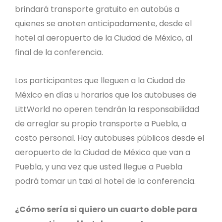
brindará transporte gratuito en autobús a
quienes se anoten anticipadamente, desde el
hotel al aeropuerto de la Ciudad de México, al
final de la conferencia.
Los participantes que lleguen a la Ciudad de
México en días u horarios que los autobuses de
LittWorld no operen tendrán la responsabilidad
de arreglar su propio transporte a Puebla, a
costo personal. Hay autobuses públicos desde el
aeropuerto de la Ciudad de México que van a
Puebla, y una vez que usted llegue a Puebla
podrá tomar un taxi al hotel de la conferencia.
¿Cómo sería si quiero un cuarto doble para