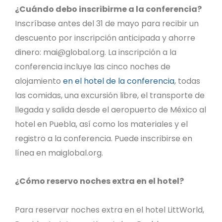
¿Cuándo debo inscribirme a la conferencia?
Inscríbase antes del 31 de mayo para recibir un
descuento por inscripción anticipada y ahorre
dinero:
mai@global.org
. La inscripción a la
conferencia incluye las cinco noches de
alojamiento
en el hotel de la conferencia
, todas
las comidas, una excursión libre, el transporte de
llegada y salida desde el aeropuerto de México al
hotel en Puebla, así como los materiales y el
registro a la conferencia. Puede inscribirse en
línea en maiglobal.org.
¿Cómo reservo noches extra en el hotel?
Para reservar noches extra en el hotel LittWorld,