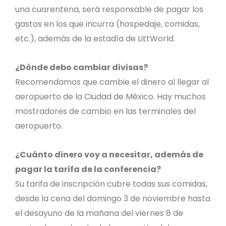
una cuarentena, será responsable de pagar los
gastos en los que incurra (hospedaje, comidas,
etc.), además de la estadía de LittWorld.
¿Dónde debo cambiar divisas?
Recomendamos que cambie el dinero al llegar al
aeropuerto de la Ciudad de México. Hay muchos
mostradores de cambio en las terminales del
aeropuerto.
¿Cuánto dinero voy a necesitar, además de
pagar la tarifa de la conferencia?
Su tarifa de inscripción cubre todas sus comidas,
desde la cena del domingo 3 de noviembre hasta
el desayuno de la mañana del viernes 8 de