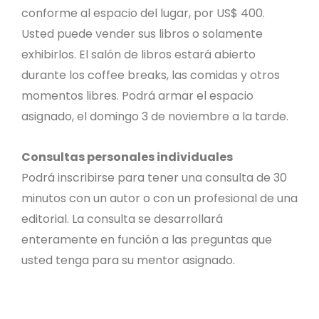
conforme al espacio del lugar, por US$ 400.
Usted puede vender sus libros o solamente
exhibirlos. El salón de libros estará abierto
durante los coffee breaks, las comidas y otros
momentos libres. Podrá armar el espacio
asignado, el domingo 3 de noviembre a la tarde.
Consultas personales individuales
Podrá inscribirse para tener una consulta de 30
minutos con un autor o con un profesional de una
editorial. La consulta se desarrollará
enteramente en función a las preguntas que
usted tenga para su mentor asignado.