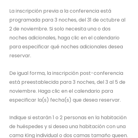
La inscripción previa a la conferencia está
programada para 3 noches, del 31 de octubre al
2 de noviembre. Si solo necesita una o dos
noches adicionales, haga clic en el calendario
para especificar qué noches adicionales desea
reservar.
De igual forma, la inscripción post-conferencia
está preestablecida para 3 noches, del 3 al 5 de
noviembre. Haga clic en el calendario para
especificar la(s) fecha(s) que desea reservar.
Indique si estarán 1 o 2 personas en la habitación
de huéspedes y si desea una habitación con una
cama King individual o dos camas tamaño queen.