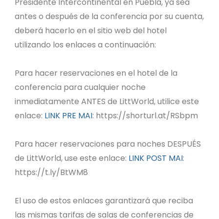
Presidente Intercontinental en Puebla, ya sea
antes o después de la conferencia por su cuenta,
deberá hacerlo en el sitio web del hotel
utilizando los enlaces a continuación:
Para hacer reservaciones en el hotel de la
conferencia para cualquier noche
inmediatamente ANTES de LittWorld, utilice este
enlace:
LINK PRE MAI
: https://shorturl.at/RSbpm
Para hacer reservaciones para noches DESPUÉS
de LittWorld, use este enlace:
LINK POST MAI
:
https://t.ly/BtWM8
El uso de estos enlaces garantizará que reciba
las mismas tarifas de salas de conferencias de