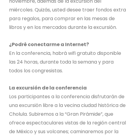
noviembre, además de la excursión del
miércoles. Quizás, usted desee traer fondos extra
para regalos, para comprar en las mesas de
libros y en los mercados durante la excursión.
¿Podré conectarme a Internet?
En la conferencia, habrá wifi gratuito disponible
las 24 horas, durante toda la semana y para
todos los congresistas.
La excursión de la conferencia
Los participantes a la conferencia disfrutarán de
una excursión libre a la vecina ciudad histórica de
Cholula. Subiremos a la “Gran Pirámide”, que
ofrece espectaculares vistas de la región central
de México y sus volcanes; caminaremos por la