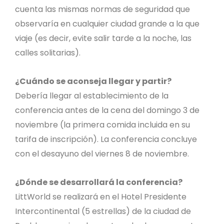
cuenta las mismas normas de seguridad que
observaría en cualquier ciudad grande a la que
viaje (es decir, evite salir tarde a la noche, las
calles solitarias).
¿Cuándo se aconseja llegar y partir?
Debería llegar al establecimiento de la
conferencia antes de la cena del domingo 3 de
noviembre (la primera comida incluida en su
tarifa de inscripción). La conferencia concluye
con el desayuno del viernes 8 de noviembre.
¿Dónde se desarrollará la conferencia?
LittWorld se realizará en el Hotel Presidente
Intercontinental (5 estrellas) de la ciudad de