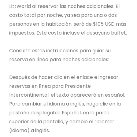
LittWorld al reservar las noches adicionales. El
costo total por noche, ya sea para una o dos
personas en la habitación, será de $105 USD más
impuestos. Este costo incluye el desayuno buffet.
Consulte estas instrucciones para guiar su
reserva en línea para noches adicionales:
Después de hacer clic en el enlace e ingresar
reservas en línea para Presidente
Intercontinental, el texto aparecerá en español.
Para cambiar el idioma a inglés, haga clic en la
pestaña desplegable Español, en la parte
superior de la pantalla, y cambie el “Idioma”
(idioma) a inglés.