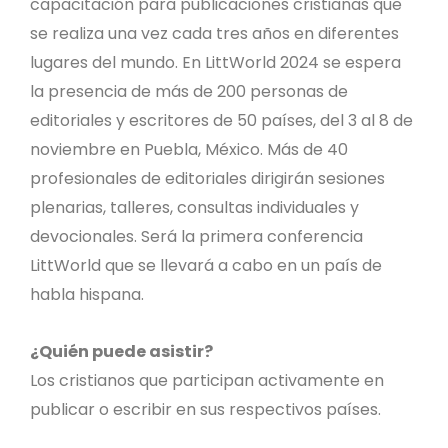
capacitación para publicaciones cristianas que
se realiza una vez cada tres años en diferentes
lugares del mundo. En LittWorld 2024 se espera
la presencia de más de 200 personas de
editoriales y escritores de 50 países, del 3 al 8 de
noviembre en Puebla, México. Más de 40
profesionales de editoriales dirigirán sesiones
plenarias, talleres, consultas individuales y
devocionales. Será la primera conferencia
LittWorld que se llevará a cabo en un país de
habla hispana.
¿Quién puede asistir?
Los cristianos que participan activamente en
publicar o escribir en sus respectivos países.