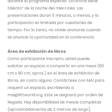
durante el programa especial “LittWorld tiene
talento” de la noche del miércoles. Las
presentaciones duran 5 minutos, o menos, y la
participación es limitada por cuestiones de
tiempo. Por lo tanto, no olvide anotarse cuando
se anuncie la oportunidad en la conferencia.
Área de exhibición de libros
Como participante inscripto, usted puede
solicitar un espacio a compartir en una mesa (60
cm x 90 cm, aprox.) en el área de exhibición de
libros, sin costo alguno. Contáctese con MAI para
requerir un espacio, escribiendo a
mai@littworld.org
. Este se asignará por orden de
llegada. Hay disponibilidad de mesas completas
(aproximadamente de 2 metros de largo),