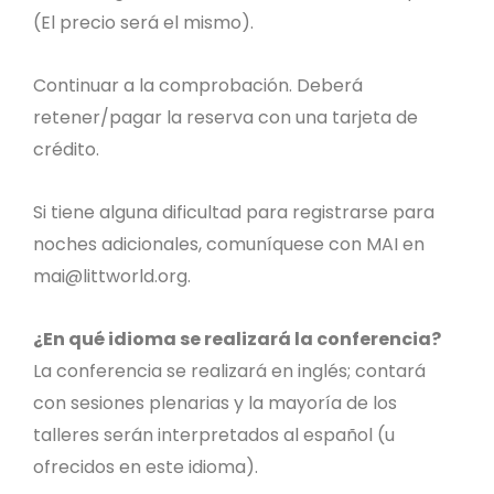
(El precio será el mismo).
Continuar a la comprobación. Deberá
retener/pagar la reserva con una tarjeta de
crédito.
Si tiene alguna dificultad para registrarse para
noches adicionales, comuníquese con MAI en
mai@littworld.org
.
¿En qué idioma se realizará la conferencia?
La conferencia se realizará en inglés; contará
con sesiones plenarias y la mayoría de los
talleres serán interpretados al español (u
ofrecidos en este idioma).