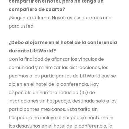
compartir en el hotel, pero no tengo un
compañero de cuarto?
¡Ningún problema! Nosotros buscaremos uno
para usted.
¿Debo alojarme en el hotel de la conferencia
durante LittWorld?
Con la finalidad de afianzar los vínculos de
comunidad y minimizar las distracciones, les
pedimos a los participantes de LittWorld que se
alojen en el hotel de la conferencia. Hay
disponible un número reducido (15) de
inscripciones sin hospedaje, destinado solo a los
participantes mexicanos. Esta tarifa sin
hospedaje no incluye el hospedaje nocturno ni
los desayunos en el hotel de la conferencia, lo