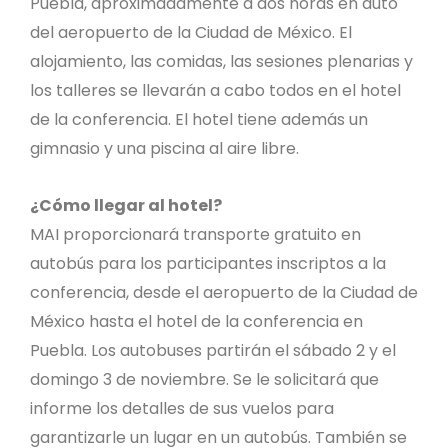
Puebla, aproximadamente a dos horas en auto
del aeropuerto de la Ciudad de México. El
alojamiento, las comidas, las sesiones plenarias y
los talleres se llevarán a cabo todos en el hotel
de la conferencia. El hotel tiene además un
gimnasio y una piscina al aire libre.
¿Cómo llegar al hotel?
MAI proporcionará transporte gratuito en
autobús para los participantes inscriptos a la
conferencia, desde el aeropuerto de la Ciudad de
México hasta el hotel de la conferencia en
Puebla. Los autobuses partirán el sábado 2 y el
domingo 3 de noviembre. Se le solicitará que
informe los detalles de sus vuelos para
garantizarle un lugar en un autobús. También se