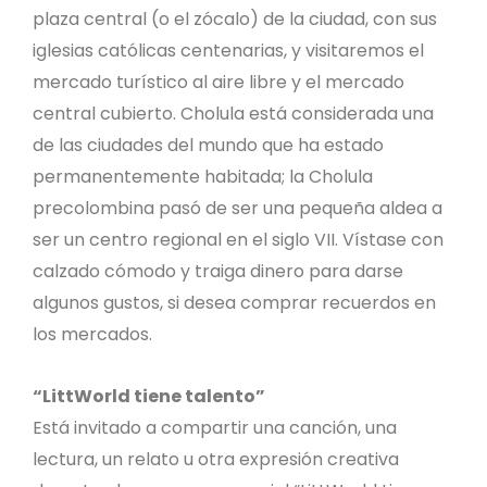
plaza central (o el zócalo) de la ciudad, con sus
iglesias católicas centenarias, y visitaremos el
mercado turístico al aire libre y el mercado
central cubierto. Cholula está considerada una
de las ciudades del mundo que ha estado
permanentemente habitada; la Cholula
precolombina pasó de ser una pequeña aldea a
ser un centro regional en el siglo VII. Vístase con
calzado cómodo y traiga dinero para darse
algunos gustos, si desea comprar recuerdos en
los mercados.
“LittWorld tiene talento”
Está invitado a compartir una canción, una
lectura, un relato u otra expresión creativa