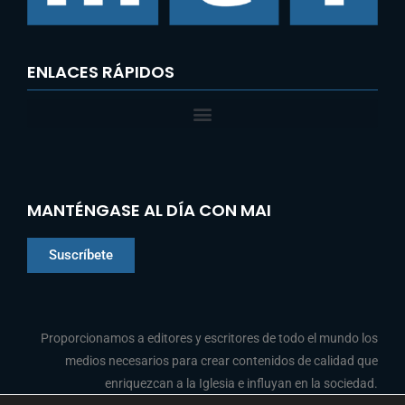
ENLACES RÁPIDOS
MANTÉNGASE AL DÍA CON MAI
Suscríbete
Chinese
Proporcionamos a editores y escritores de todo el mundo los
Indonesian
medios necesarios para crear contenidos de calidad que
enriquezcan a la Iglesia e influyan en la sociedad.
Arabic