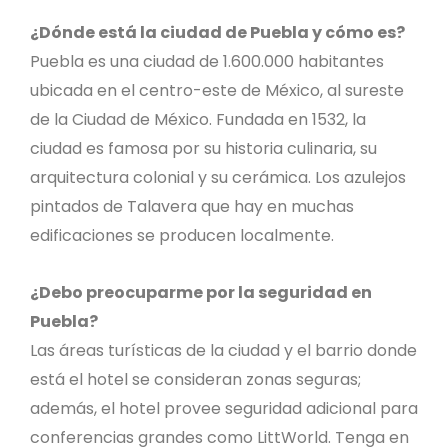
¿Dónde está la ciudad de Puebla y cómo es?
Puebla es una ciudad de 1.600.000 habitantes
ubicada en el centro-este de México, al sureste
de la Ciudad de México. Fundada en 1532, la
ciudad es famosa por su historia culinaria, su
arquitectura colonial y su cerámica. Los azulejos
pintados de Talavera que hay en muchas
edificaciones se producen localmente.
¿Debo preocuparme por la seguridad en
Puebla?
Las áreas turísticas de la ciudad y el barrio donde
está el hotel se consideran zonas seguras;
además, el hotel provee seguridad adicional para
conferencias grandes como LittWorld. Tenga en