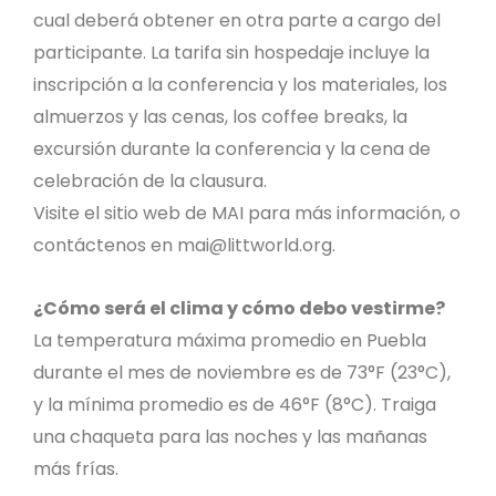
cual deberá obtener en otra parte a cargo del
participante. La tarifa sin hospedaje incluye la
inscripción a la conferencia y los materiales, los
almuerzos y las cenas, los coffee breaks, la
excursión durante la conferencia y la cena de
celebración de la clausura.
Visite el sitio web de MAI para más información, o
contáctenos en
mai@littworld.org
.
¿Cómo será el clima y cómo debo vestirme?
La temperatura máxima promedio en Puebla
durante el mes de noviembre es de 73°F (23°C),
y la mínima promedio es de 46°F (8°C). Traiga
una chaqueta para las noches y las mañanas
más frías.