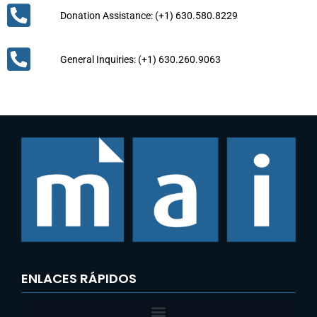
Donation Assistance: (+1) 630.580.8229
General Inquiries: (+1) 630.260.9063
ENLACES RÁPIDOS