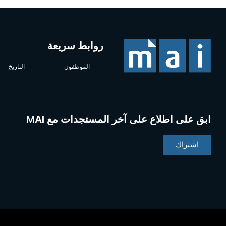
روابط سريعة
الموظفون
التاريخ
ابق على اطلاع على آخر المستجدات مع MAI
اشتراك
Chinese
Indonesian
Portuguese