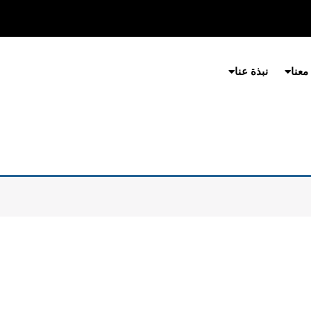
معنا
نبذة عنا