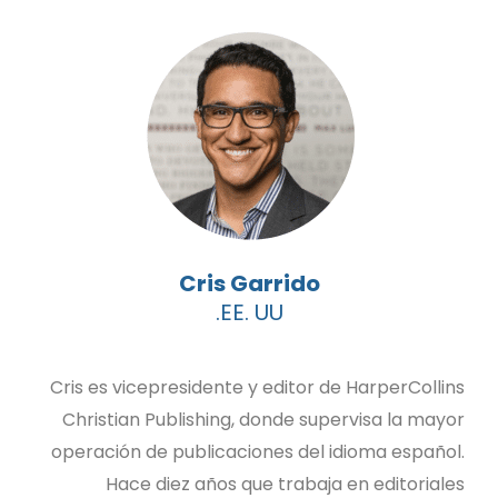
Cris Garrido
EE. UU.
Cris es vicepresidente y editor de HarperCollins
Christian Publishing, donde supervisa la mayor
operación de publicaciones del idioma español.
Hace diez años que trabaja en editoriales