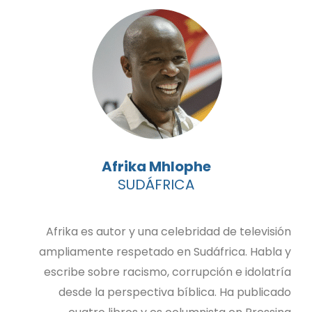
Afrika Mhlophe
SUDÁFRICA
Afrika es autor y una celebridad de televisión
ampliamente respetado en Sudáfrica. Habla y
escribe sobre racismo, corrupción e idolatría
desde la perspectiva bíblica. Ha publicado