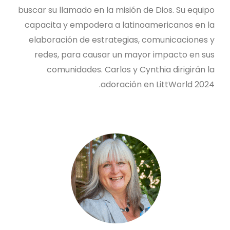
buscar su llamado en la misión de Dios. Su equipo
capacita y empodera a latinoamericanos en la
elaboración de estrategias, comunicaciones y
redes, para causar un mayor impacto en sus
comunidades. Carlos y Cynthia dirigirán la
adoración en LittWorld 2024.