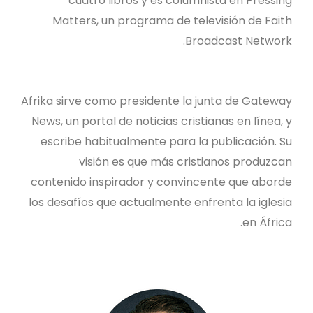
cuatro libros y es columnista en Pressing
Matters, un programa de televisión de Faith
Broadcast Network.
Afrika sirve como presidente la junta de Gateway
News, un portal de noticias cristianas en línea, y
escribe habitualmente para la publicación. Su
visión es que más cristianos produzcan
contenido inspirador y convincente que aborde
los desafíos que actualmente enfrenta la iglesia
en África.