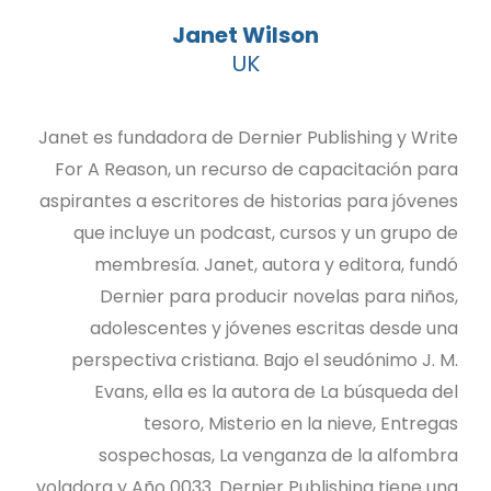
Janet Wilson
UK
Janet es fundadora de Dernier Publishing y Write
For A Reason, un recurso de capacitación para
aspirantes a escritores de historias para jóvenes
que incluye un podcast, cursos y un grupo de
membresía. Janet, autora y editora, fundó
Dernier para producir novelas para niños,
adolescentes y jóvenes escritas desde una
perspectiva cristiana. Bajo el seudónimo J. M.
Evans, ella es la autora de La búsqueda del
tesoro, Misterio en la nieve, Entregas
sospechosas, La venganza de la alfombra
voladora y Año 0033. Dernier Publishing tiene una