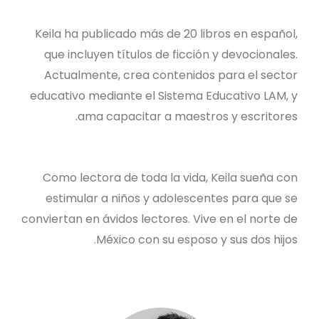
Keila ha publicado más de 20 libros en español,
que incluyen títulos de ficción y devocionales.
Actualmente, crea contenidos para el sector
educativo mediante el Sistema Educativo LAM, y
ama capacitar a maestros y escritores.
Como lectora de toda la vida, Keila sueña con
estimular a niños y adolescentes para que se
conviertan en ávidos lectores. Vive en el norte de
México con su esposo y sus dos hijos.