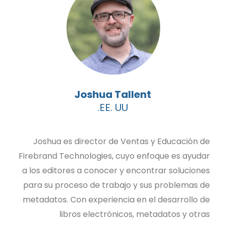
Joshua Tallent
EE. UU.
Joshua es director de Ventas y Educación de
Firebrand Technologies, cuyo enfoque es ayudar
a los editores a conocer y encontrar soluciones
para su proceso de trabajo y sus problemas de
metadatos. Con experiencia en el desarrollo de
libros electrónicos, metadatos y otras