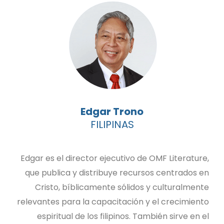
Edgar Trono
FILIPINAS
Edgar es el director ejecutivo de OMF Literature,
que publica y distribuye recursos centrados en
Cristo, bíblicamente sólidos y culturalmente
relevantes para la capacitación y el crecimiento
espiritual de los filipinos. También sirve en el