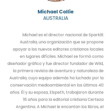
Michael Collie
AUSTRALIA
Michael es el director nacional de Sparklit
Australia, una organización que se propone
apoyar a los nuevos editores cristianos locales
en lugares difíciles. Michael se formó como
diseñador gráfico y fue director fundador de Wild,
la primera revista de aventura y naturaleza de
Australia, cuyo equipo además ha luchado por la
conservación medioambiental en los últimos 40
años. Él y su esposa, Elspeth, trabajaron durante
16 años para la editorial cristiana Certeza
Argentina. A Michael le encantan los libros, el