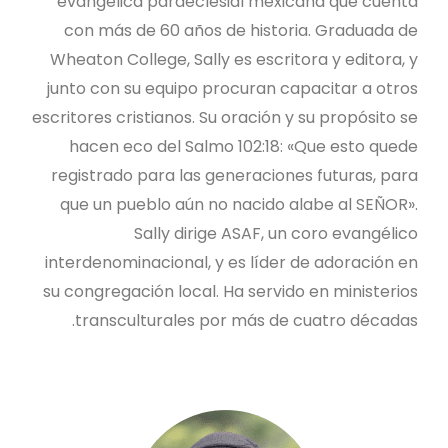
evangélica paraeclesial mexicana que cuenta
con más de 60 años de historia. Graduada de
Wheaton College, Sally es escritora y editora, y
junto con su equipo procuran capacitar a otros
escritores cristianos. Su oración y su propósito se
hacen eco del Salmo 102:18: «Que esto quede
registrado para las generaciones futuras, para
que un pueblo aún no nacido alabe al SEÑOR».
Sally dirige ASAF, un coro evangélico
interdenominacional, y es líder de adoración en
su congregación local. Ha servido en ministerios
transculturales por más de cuatro décadas.