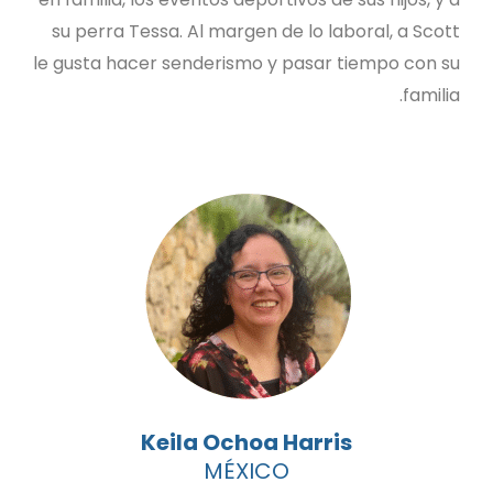
su perra Tessa. Al margen de lo laboral, a Scott
le gusta hacer senderismo y pasar tiempo con su
familia.
Keila Ochoa Harris
MÉXICO