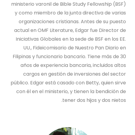
ministerio varonil de Bible Study Fellowship (BSF)
y como miembro de la junta directiva de varias
organizaciones cristianas. Antes de su puesto
actual en OMF Literature, Edgar fue Director de
Iniciativas Globales en la sede de BSF en los EE.
UU., Fideicomisario de Nuestro Pan Diario en
Filipinas y funcionario bancario. Tiene más de 30
años de experiencia bancaria, incluidos altos
cargos en gestión de inversiones del sector
público. Edgar está casado con Betty, quien sirve
con él en el ministerio, y tienen la bendición de
tener dos hijos y dos nietos.