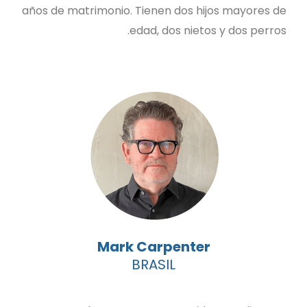
años de matrimonio. Tienen dos hijos mayores de
edad, dos nietos y dos perros.
Mark Carpenter
BRASIL