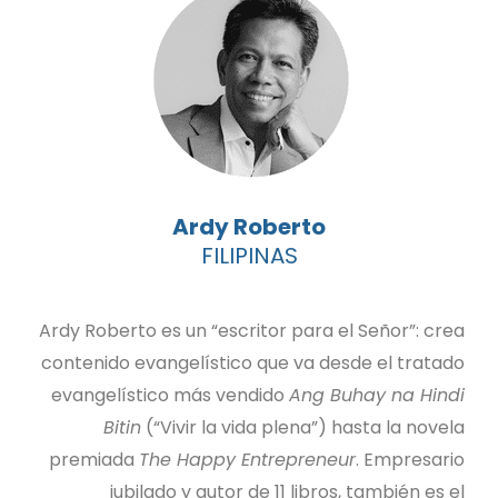
Ardy Roberto
FILIPINAS
Ardy Roberto es un “escritor para el Señor”: crea
contenido evangelístico que va desde el tratado
evangelístico más vendido
Ang Buhay na Hindi
Bitin
(“Vivir la vida plena”) hasta la novela
premiada
The Happy Entrepreneur
. Empresario
jubilado y autor de 11 libros, también es el