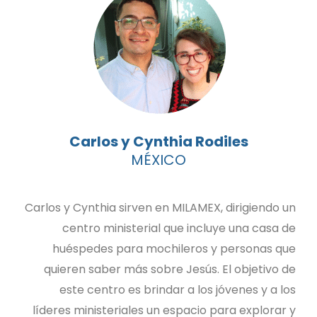
Carlos y Cynthia Rodiles
MÉXICO
Carlos y Cynthia sirven en MILAMEX, dirigiendo un
centro ministerial que incluye una casa de
huéspedes para mochileros y personas que
quieren saber más sobre Jesús. El objetivo de
este centro es brindar a los jóvenes y a los
líderes ministeriales un espacio para explorar y