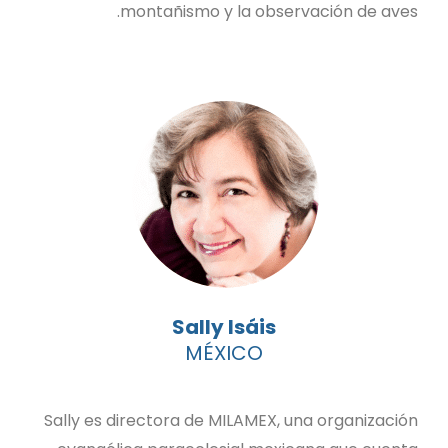
montañismo y la observación de aves.
Sally Isáis
MÉXICO
Sally es directora de MILAMEX, una organización