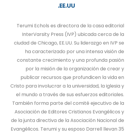
EE.UU.
Terumi Echols es directora de la casa editorial
InterVarsity Press (IVP) ubicada cerca de la
ciudad de Chicago, EE.UU. Su liderazgo en IVP se
ha caracterizado por una intensa visión de
constante crecimiento y una profunda pasión
por la misión de la organización de crear y
publicar recursos que profundicen la vida en
Cristo para involucrar a la universidad, la iglesia y
el mundo a través de sus esfuerzos editoriales.
También forma parte del comité ejecutivo de la
Asociación de Editores Cristianos Evangélicos y
de la junta directiva de la Asociación Nacional de
Evangélicos. Terumi y su esposo Darrell llevan 35