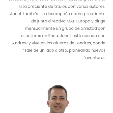
lista creciente de títulos con varios autores.
Janet también se desempeña como presidenta
de junta directiva MAI-Europa y dirige
mensualmente un grupo de amistad con
escritores en línea. Janet está casada con
Andrew y vive en las afueras de Londres, donde
“sale de un lado a otro, planeando nuevas
aventuras”.