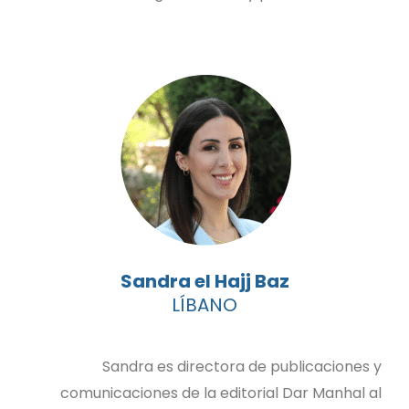
Sandra el Hajj Baz
LÍBANO
Sandra es directora de publicaciones y
comunicaciones de la editorial Dar Manhal al