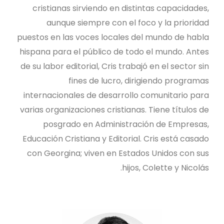
cristianas sirviendo en distintas capacidades,
aunque siempre con el foco y la prioridad
puestos en las voces locales del mundo de habla
hispana para el público de todo el mundo. Antes
de su labor editorial, Cris trabajó en el sector sin
fines de lucro, dirigiendo programas
internacionales de desarrollo comunitario para
varias organizaciones cristianas. Tiene títulos de
posgrado en Administración de Empresas,
Educación Cristiana y Editorial. Cris está casado
con Georgina; viven en Estados Unidos con sus
hijos, Colette y Nicolás.