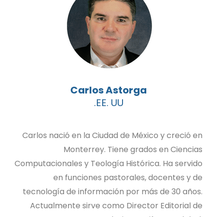
Carlos Astorga
EE. UU.
Carlos nació en la Ciudad de México y creció en
Monterrey. Tiene grados en Ciencias
Computacionales y Teología Histórica. Ha servido
en funciones pastorales, docentes y de
tecnología de información por más de 30 años.
Actualmente sirve como Director Editorial de