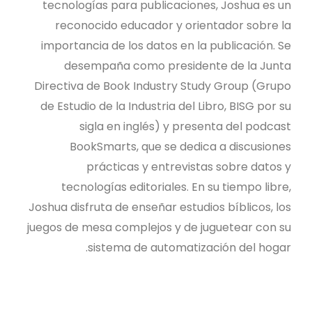
tecnologías para publicaciones, Joshua es un
reconocido educador y orientador sobre la
importancia de los datos en la publicación. Se
desempaña como presidente de la Junta
Directiva de Book Industry Study Group (Grupo
de Estudio de la Industria del Libro, BISG por su
sigla en inglés) y presenta del podcast
BookSmarts, que se dedica a discusiones
prácticas y entrevistas sobre datos y
tecnologías editoriales. En su tiempo libre,
Joshua disfruta de enseñar estudios bíblicos, los
juegos de mesa complejos y de juguetear con su
sistema de automatización del hogar.