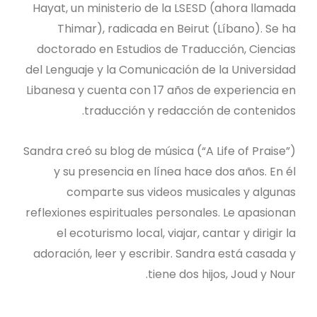
Hayat, un ministerio de la LSESD (ahora llamada
Thimar), radicada en Beirut (Líbano). Se ha
doctorado en Estudios de Traducción, Ciencias
del Lenguaje y la Comunicación de la Universidad
Libanesa y cuenta con 17 años de experiencia en
traducción y redacción de contenidos.
Sandra creó su blog de música (“A Life of Praise”)
y su presencia en línea hace dos años. En él
comparte sus videos musicales y algunas
reflexiones espirituales personales. Le apasionan
el ecoturismo local, viajar, cantar y dirigir la
adoración, leer y escribir. Sandra está casada y
tiene dos hijos, Joud y Nour.