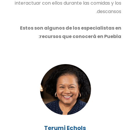
interactuar con ellos durante las comidas y los
descansos.
Estos son algunos de los especialistas en
recursos que conocerá en Puebla:
Terumi Echols