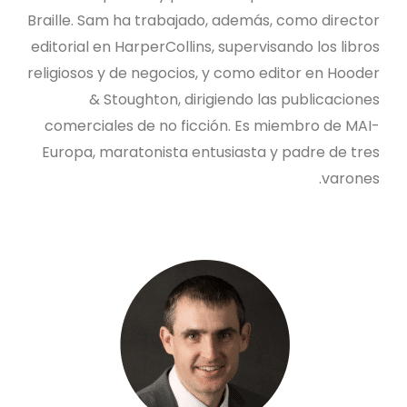
Braille. Sam ha trabajado, además, como director
editorial en HarperCollins, supervisando los libros
religiosos y de negocios, y como editor en Hooder
& Stoughton, dirigiendo las publicaciones
comerciales de no ficción. Es miembro de MAI-
Europa, maratonista entusiasta y padre de tres
varones.