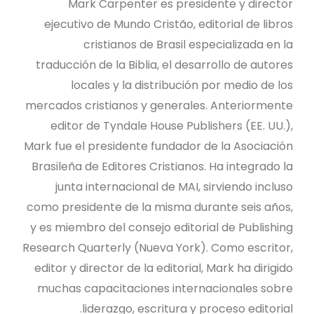
Mark Carpenter es presidente y director
ejecutivo de Mundo Cristão, editorial de libros
cristianos de Brasil especializada en la
traducción de la Biblia, el desarrollo de autores
locales y la distribución por medio de los
mercados cristianos y generales. Anteriormente
editor de Tyndale House Publishers (EE. UU.),
Mark fue el presidente fundador de la Asociación
Brasileña de Editores Cristianos. Ha integrado la
junta internacional de MAI, sirviendo incluso
como presidente de la misma durante seis años,
y es miembro del consejo editorial de Publishing
Research Quarterly (Nueva York). Como escritor,
editor y director de la editorial, Mark ha dirigido
muchas capacitaciones internacionales sobre
liderazgo, escritura y proceso editorial.