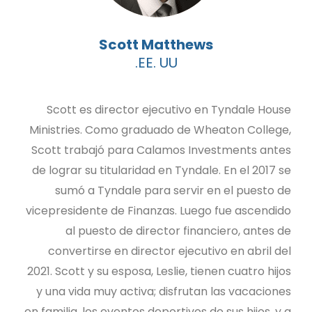
Scott Matthews
EE. UU.
Scott es director ejecutivo en Tyndale House
Ministries. Como graduado de Wheaton College,
Scott trabajó para Calamos Investments antes
de lograr su titularidad en Tyndale. En el 2017 se
sumó a Tyndale para servir en el puesto de
vicepresidente de Finanzas. Luego fue ascendido
al puesto de director financiero, antes de
convertirse en director ejecutivo en abril del
2021. Scott y su esposa, Leslie, tienen cuatro hijos
y una vida muy activa; disfrutan las vacaciones
en familia, los eventos deportivos de sus hijos, y a