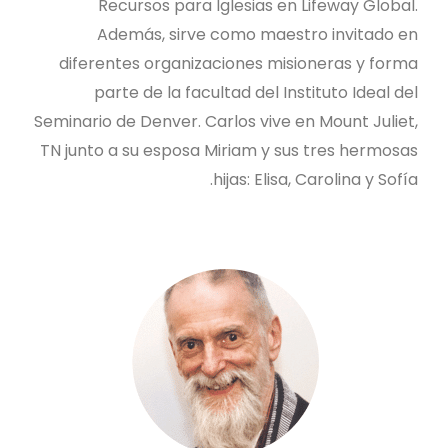
Recursos para Iglesias en Lifeway Global.
Además, sirve como maestro invitado en
diferentes organizaciones misioneras y forma
parte de la facultad del Instituto Ideal del
Seminario de Denver. Carlos vive en Mount Juliet,
TN junto a su esposa Miriam y sus tres hermosas
hijas: Elisa, Carolina y Sofía.