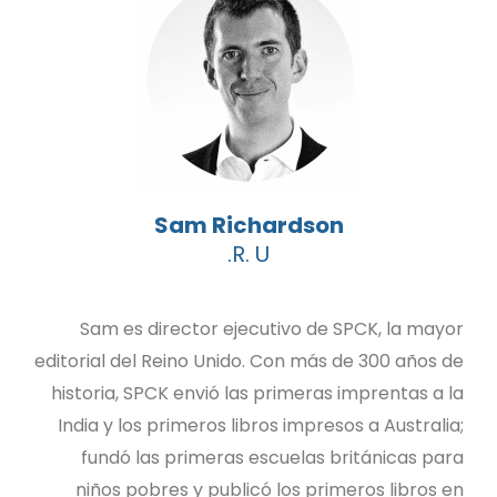
Sam Richardson
R. U.
Sam es director ejecutivo de SPCK, la mayor
editorial del Reino Unido. Con más de 300 años de
historia, SPCK envió las primeras imprentas a la
India y los primeros libros impresos a Australia;
fundó las primeras escuelas británicas para
niños pobres y publicó los primeros libros en