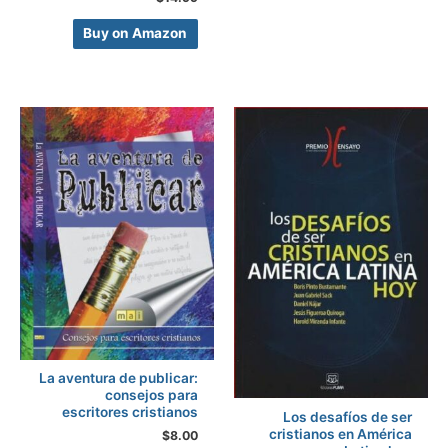
Buy on Amazon
La aventura de publicar:
consejos para
escritores cristianos
Los desafíos de ser
cristianos en América
$
8.00