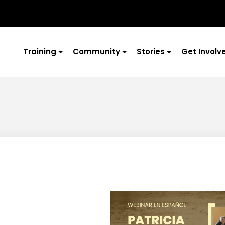
Training
Community
Stories
Get Involv