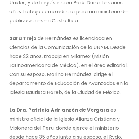
Unidos, y de Lingüística en Perú. Durante varios
años trabajó como editora para un ministerio de
publicaciones en Costa Rica.
Sara Trejo
de Hernández es licenciada en
Ciencias de la Comunicación de la UNAM. Desde
hace 22 años, trabaja en Milamex (Misión
Latinoamericana de México), en el área editorial.
Con su esposo, Marino Hernández, dirige el
departamento de Educación de Avanzados en la
Iglesia Bautista Horeb, de la Ciudad de México.
La Dra. Patricia Adrianzén de Vergara
es
ministra oficial de la Iglesia Alianza Cristiana y
Misionera del Perú, donde ejerce el ministerio
desde hace 35 años junto a su esposo, el Rvdo.