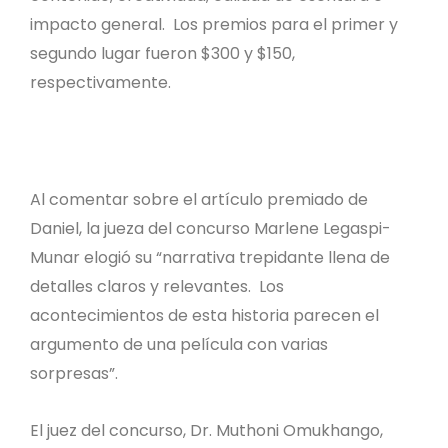
impacto general. Los premios para el primer y
segundo lugar fueron $300 y $150,
respectivamente.
Al comentar sobre el artículo premiado de
Daniel, la jueza del concurso Marlene Legaspi-
Munar elogió su “narrativa trepidante llena de
detalles claros y relevantes. Los
acontecimientos de esta historia parecen el
argumento de una película con varias
sorpresas”.
El juez del concurso, Dr. Muthoni Omukhango,