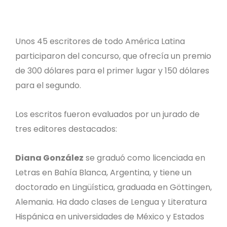
Unos 45 escritores de todo América Latina
participaron del concurso, que ofrecía un premio
de 300 dólares para el primer lugar y 150 dólares
para el segundo.
Los escritos fueron evaluados por un jurado de
tres editores destacados:
Diana González
se graduó como licenciada en
Letras en Bahía Blanca, Argentina, y tiene un
doctorado en Lingüística, graduada en Göttingen,
Alemania. Ha dado clases de Lengua y Literatura
Hispánica en universidades de México y Estados