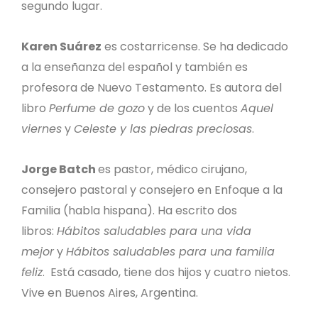
segundo lugar.
Karen Suárez
es costarricense. Se ha dedicado
a la enseñanza del español y también es
profesora de Nuevo Testamento. Es autora del
libro
Perfume de gozo
y de los cuentos
Aquel
viernes
y
Celeste y las piedras preciosas
.
Jorge Batch
es pastor, médico cirujano,
consejero pastoral y consejero en Enfoque a la
Familia (habla hispana). Ha escrito dos
libros:
Hábitos saludables para una vida
mejor
y
Hábitos saludables para una familia
feliz
. Está casado, tiene dos hijos y cuatro nietos.
Vive en Buenos Aires, Argentina.