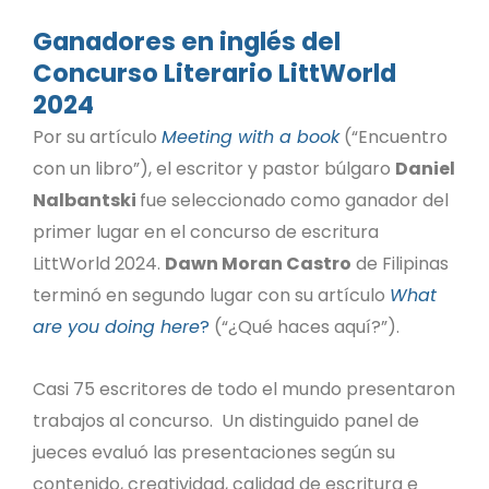
Ganadores en inglés del
Concurso Literario LittWorld
2024
Por su artículo
Meeting with a book
(“Encuentro
con un libro”), el escritor y pastor búlgaro
Daniel
Nalbantski
fue seleccionado como ganador del
primer lugar en el concurso de escritura
LittWorld 2024.
Dawn Moran Castro
de Filipinas
terminó en segundo lugar con su artículo
What
are you doing here
?
(“¿Qué haces aquí?”).
Casi 75 escritores de todo el mundo presentaron
trabajos al concurso. Un distinguido panel de
jueces evaluó las presentaciones según su
contenido, creatividad, calidad de escritura e