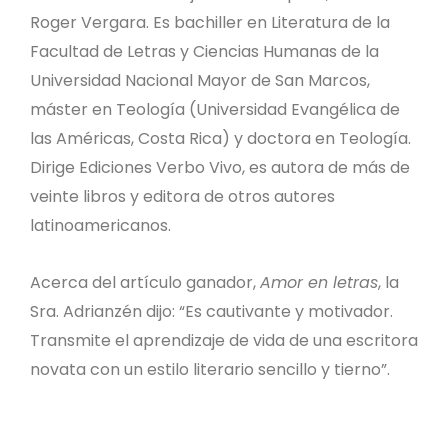
Roger Vergara. Es bachiller en Literatura de la
Facultad de Letras y Ciencias Humanas de la
Universidad Nacional Mayor de San Marcos,
máster en Teología (Universidad Evangélica de
las Américas, Costa Rica) y doctora en Teología.
Dirige Ediciones Verbo Vivo, es autora de más de
veinte libros y editora de otros autores
latinoamericanos.
Acerca del artículo ganador,
Amor en letras
, la
Sra. Adrianzén dijo: “Es cautivante y motivador.
Transmite el aprendizaje de vida de una escritora
novata con un estilo literario sencillo y tierno”.