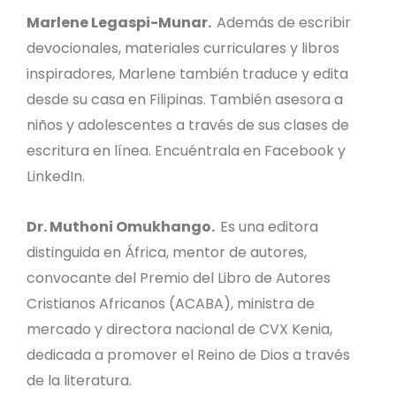
Marlene Legaspi-Munar.
Además de escribir
devocionales, materiales curriculares y libros
inspiradores, Marlene también traduce y edita
desde su casa en Filipinas. También asesora a
niños y adolescentes a través de sus clases de
escritura en línea. Encuéntrala en Facebook y
LinkedIn.
Dr. Muthoni Omukhango.
Es una editora
distinguida en África, mentor de autores,
convocante del Premio del Libro de Autores
Cristianos Africanos (ACABA), ministra de
mercado y directora nacional de CVX Kenia,
dedicada a promover el Reino de Dios a través
de la literatura.