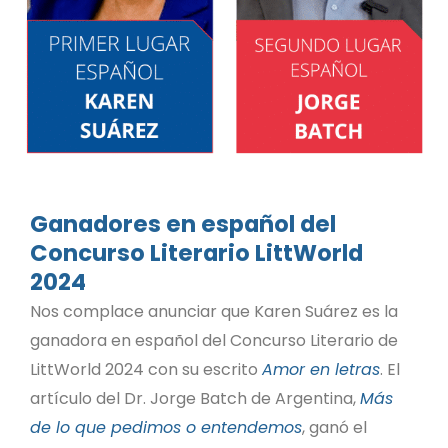
Ganadores en español del
Concurso Literario LittWorld
2024
Nos complace anunciar que Karen Suárez es la
ganadora en español del Concurso Literario de
LittWorld 2024 con su escrito
Amor en letras
. El
artículo del Dr. Jorge Batch de Argentina,
Más
de lo que pedimos o entendemos
, ganó el