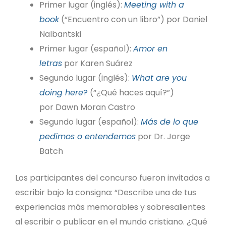
Primer lugar (inglés):
Meeting with a
book
(“Encuentro con un libro”) por Daniel
Nalbantski
Primer lugar (español):
Amor en
letras
por Karen Suárez
Segundo lugar (inglés):
What are you
doing here
?
(“¿Qué haces aquí?”)
por Dawn Moran Castro
Segundo lugar (español):
Más de lo que
pedimos o entendemos
por Dr. Jorge
Batch
Los participantes del concurso fueron invitados a
escribir bajo la consigna: “Describe una de tus
experiencias más memorables y sobresalientes
al escribir o publicar en el mundo cristiano. ¿Qué