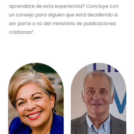
aprendiste de esta experiencia? Concluye con
un consejo para alguien que está decidiendo si
ser parte o no del ministerio de publicaciones
cristianas”.