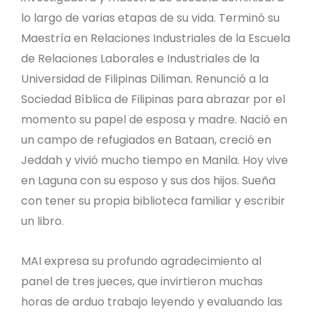
lo largo de varias etapas de su vida. Terminó su
Maestría en Relaciones Industriales de la Escuela
de Relaciones Laborales e Industriales de la
Universidad de Filipinas Diliman. Renunció a la
Sociedad Bíblica de Filipinas para abrazar por el
momento su papel de esposa y madre. Nació en
un campo de refugiados en Bataan, creció en
Jeddah y vivió mucho tiempo en Manila. Hoy vive
en Laguna con su esposo y sus dos hijos. Sueña
con tener su propia biblioteca familiar y escribir
un libro.
MAI expresa su profundo agradecimiento al
panel de tres jueces, que invirtieron muchas
horas de arduo trabajo leyendo y evaluando las