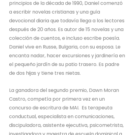
principios de la década de 1990, Daniel comenzó
a escribir novelas cristianas y una guía
devocional diaria que todavía llega a los lectores
después de 20 años. Es autor de 15 novelas y una
colección de cuentos, e incluso escribe poesía.
Daniel vive en Russe, Bulgaria, con su esposa. Le
encanta nadar, hacer excursiones y jardinería en
el pequeño jardín de su patio trasero. Es padre
de dos hijas y tiene tres nietas.
La ganadora del segundo premio, Dawn Moran
Castro, competía por primera vez en un
concurso de escritura de MAI. Es terapeuta
conductual, especialista en comunicaciones,
discipuladora, asistente ejecutiva, psicometrista,
investigadora y maestra de escuela dominical a