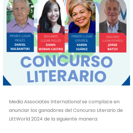
Media Associates International se complace en
anunciar los ganadores del Concurso Literario de
LittWorld 2024 de la siguiente manera: