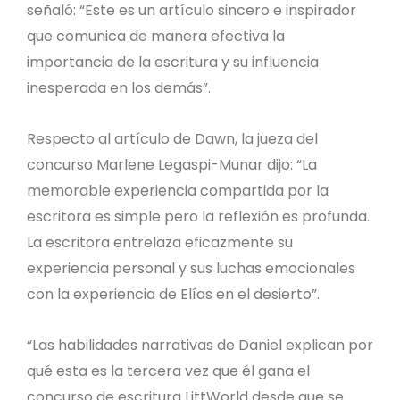
señaló: “Este es un artículo sincero e inspirador
que comunica de manera efectiva la
importancia de la escritura y su influencia
inesperada en los demás”.
Respecto al artículo de Dawn, la jueza del
concurso Marlene Legaspi-Munar dijo: “La
memorable experiencia compartida por la
escritora es simple pero la reflexión es profunda.
La escritora entrelaza eficazmente su
experiencia personal y sus luchas emocionales
con la experiencia de Elías en el desierto”.
“Las habilidades narrativas de Daniel explican por
qué esta es la tercera vez que él gana el
concurso de escritura LittWorld desde que se