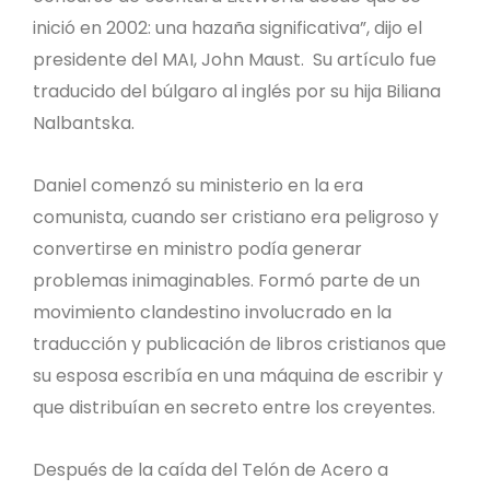
inició en 2002: una hazaña significativa”, dijo el
presidente del MAI, John Maust. Su artículo fue
traducido del búlgaro al inglés por su hija Biliana
Nalbantska.
Daniel comenzó su ministerio en la era
comunista, cuando ser cristiano era peligroso y
convertirse en ministro podía generar
problemas inimaginables. Formó parte de un
movimiento clandestino involucrado en la
traducción y publicación de libros cristianos que
su esposa escribía en una máquina de escribir y
que distribuían en secreto entre los creyentes.
Después de la caída del Telón de Acero a