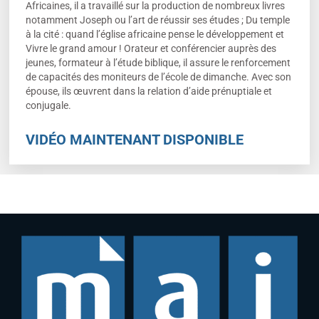
Africaines, il a travaillé sur la production de nombreux livres
notamment Joseph ou l’art de réussir ses études ; Du temple
à la cité : quand l’église africaine pense le développement et
Vivre le grand amour ! Orateur et conférencier auprès des
jeunes, formateur à l’étude biblique, il assure le renforcement
de capacités des moniteurs de l’école de dimanche. Avec son
épouse, ils œuvrent dans la relation d’aide prénuptiale et
conjugale.
VIDÉO MAINTENANT DISPONIBLE