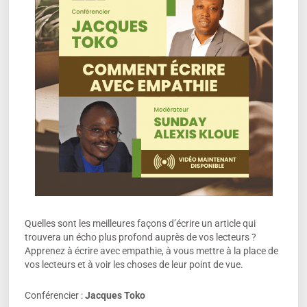
Quelles sont les meilleures façons d’écrire un article qui
trouvera un écho plus profond auprès de vos lecteurs ?
Apprenez à écrire avec empathie, à vous mettre à la place de
vos lecteurs et à voir les choses de leur point de vue.
Conférencier :
Jacques Toko