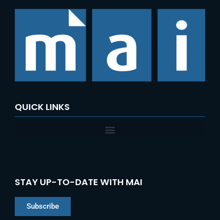
QUICK LINKS
STAY UP-TO-DATE WITH MAI
Subscribe