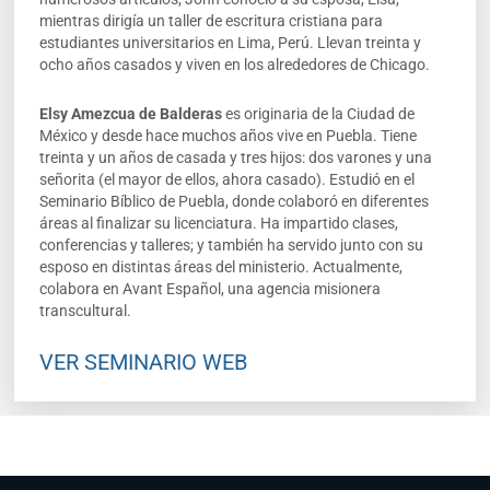
mientras dirigía un taller de escritura cristiana para
estudiantes universitarios en Lima, Perú. Llevan treinta y
ocho años casados y viven en los alrededores de Chicago.
Elsy Amezcua de Balderas
es originaria de la Ciudad de
México y desde hace muchos años vive en Puebla. Tiene
treinta y un años de casada y tres hijos: dos varones y una
señorita (el mayor de ellos, ahora casado). Estudió en el
Seminario Bíblico de Puebla, donde colaboró en diferentes
áreas al finalizar su licenciatura. Ha impartido clases,
conferencias y talleres; y también ha servido junto con su
esposo en distintas áreas del ministerio. Actualmente,
colabora en Avant Español, una agencia misionera
transcultural.
VER SEMINARIO WEB