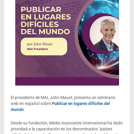
El presidente de MAI, John Maust, presenta un seminario
web en español sobre
Publicar en lugares difíciles del
mundo
.
Desde su fundación, Media Associates International ha dado
prioridad a la capacitación en los denominados “países