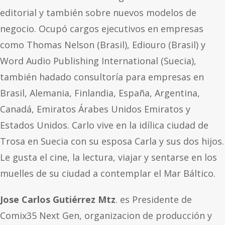
editorial y también sobre nuevos modelos de
negocio. Ocupó cargos ejecutivos en empresas
como Thomas Nelson (Brasil), Ediouro (Brasil) y
Word Audio Publishing International (Suecia),
también hadado consultoría para empresas en
Brasil, Alemania, Finlandia, España, Argentina,
Canadá, Emiratos Árabes Unidos Emiratos y
Estados Unidos. Carlo vive en la idílica ciudad de
Trosa en Suecia con su esposa Carla y sus dos hijos.
Le gusta el cine, la lectura, viajar y sentarse en los
muelles de su ciudad a contemplar el Mar Báltico.
Jose Carlos Gutiérrez Mtz
. es Presidente de
Comix35 Next Gen, organizacion de producción y