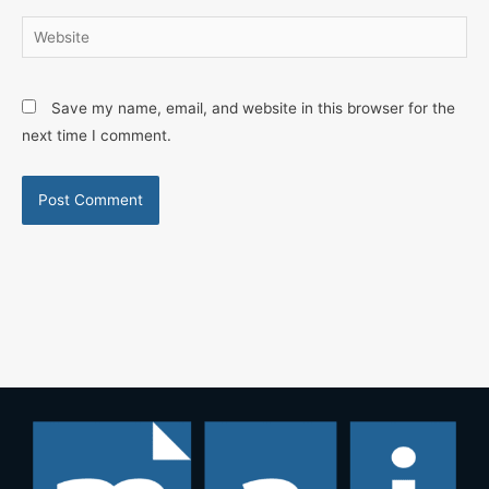
Website
Save my name, email, and website in this browser for the
next time I comment.