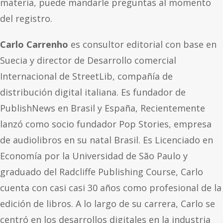
materia, puede mandarle preguntas al momento
del registro.
Carlo Carrenho
es consultor editorial con base en
Suecia y director de Desarrollo comercial
Internacional de StreetLib, compañía de
distribución digital italiana. Es fundador de
PublishNews en Brasil y España, Recientemente
lanzó como socio fundador Pop Stories, empresa
de audiolibros en su natal Brasil. Es Licenciado en
Economía por la Universidad de São Paulo y
graduado del Radcliffe Publishing Course, Carlo
cuenta con casi casi 30 años como profesional de la
edición de libros. A lo largo de su carrera, Carlo se
centró en los desarrollos digitales en la industria