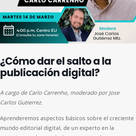
¿Cómo dar el salto a la
publicación digital?
A cargo de Carlo Carrenho, moderado por Jose
Carlos Gutierrez.
Aprenderemos aspectos básicos sobre el creciente
mundo editorial digital, de un experto en la