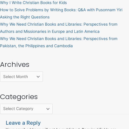
Why I Write Christian Books for Kids
How to Solve Problems by Writing Books: Q&A with Pusonnam Yiri
Asking the Right Questions
Why We Need Christian Books and Libraries: Perspectives from
Authors and Missionaries in Europe and Latin America
Why We Need Christian Books and Libraries: Perspectives from
Pakistan, the Philippines and Cambodia
Archives
Categories
Leave a Reply