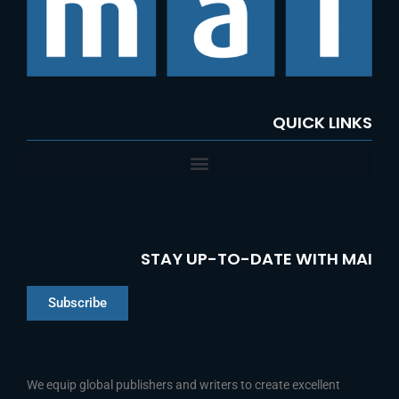
QUICK LINKS
STAY UP-TO-DATE WITH MAI
Subscribe
We equip global publishers and writers to create excellent