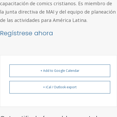
capacitación de comics cristianos. Es miembro de
la junta directiva de MAI y del equipo de planeación
de las actividades para América Latina.
Regístrese ahora
+ Add to Google Calendar
+ iCal / Outlook export