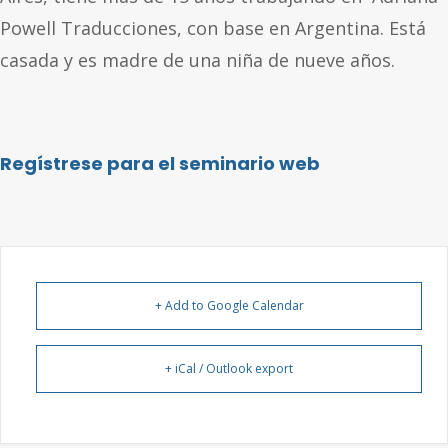
Powell Traducciones, con base en Argentina. Está
casada y es madre de una niña de nueve años.
Regístrese para el seminario web
+ Add to Google Calendar
+ iCal / Outlook export