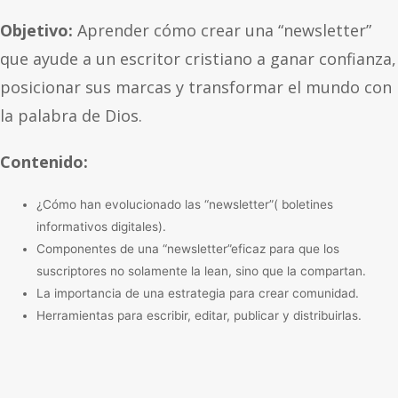
Objetivo:
Aprender cómo crear una “newsletter”
que ayude a un escritor cristiano a ganar confianza,
posicionar sus marcas y transformar el mundo con
la palabra de Dios.
Contenido:
¿Cómo han evolucionado las “newsletter”( boletines
informativos digitales).
Componentes de una “newsletter”eficaz para que los
suscriptores no solamente la lean, sino que la compartan.
La importancia de una estrategia para crear comunidad.
Herramientas para escribir, editar, publicar y distribuirlas.