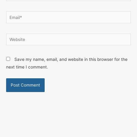
Email*
Website
Save my name, email, and website in this browser for the
next time I comment.