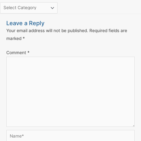
Leave a Reply
Your email address will not be published.
Required fields are
marked
*
Comment
*
Name*