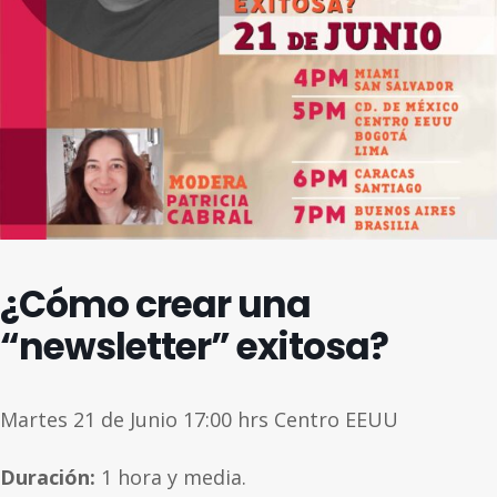
¿Cómo crear una
“newsletter” exitosa?
Martes 21 de Junio 17:00 hrs Centro EEUU
Duración:
1 hora y media.