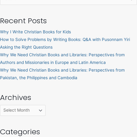
for:
Recent Posts
Why I Write Christian Books for Kids
How to Solve Problems by Writing Books: Q&A with Pusonnam Yiri
Asking the Right Questions
Why We Need Christian Books and Libraries: Perspectives from
Authors and Missionaries in Europe and Latin America
Why We Need Christian Books and Libraries: Perspectives from
Pakistan, the Philippines and Cambodia
Archives
Categories