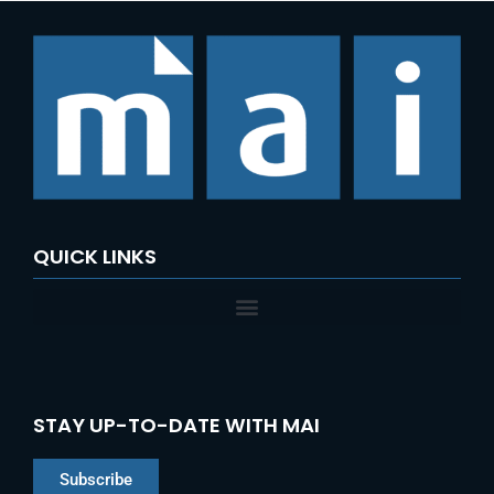
QUICK LINKS
STAY UP-TO-DATE WITH MAI
Subscribe